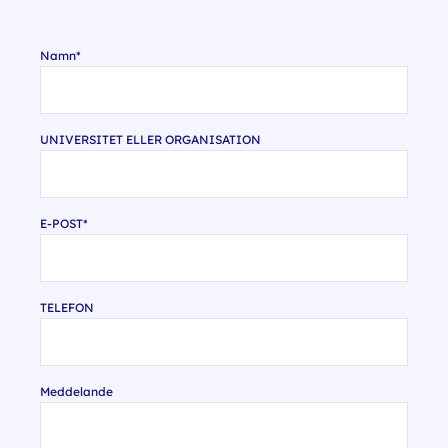
Namn
UNIVERSITET ELLER ORGANISATION
E-POST
TELEFON
Meddelande