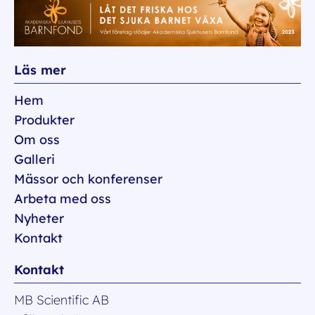
Läs mer
Hem
Produkter
Om oss
Galleri
Mässor och konferenser
Arbeta med oss
Nyheter
Kontakt
Kontakt
MB Scientific AB