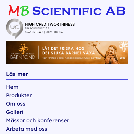
Läs mer
Hem
Produkter
Om oss
Galleri
Mässor och konferenser
Arbeta med oss