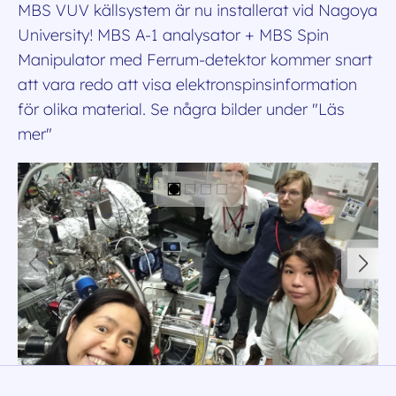
MBS VUV källsystem är nu installerat vid Nagoya
University! MBS A-1 analysator + MBS Spin
Manipulator med Ferrum-detektor kommer snart
att vara redo att visa elektronspinsinformation
för olika material. Se några bilder under "Läs
mer"