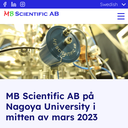
Swedish
MB Scientific AB på
Nagoya University i
mitten av mars 2023